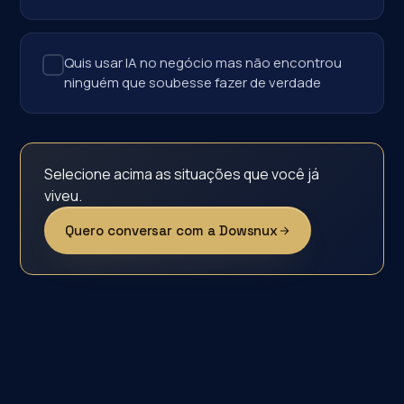
Quis usar IA no negócio mas não encontrou
ninguém que soubesse fazer de verdade
Selecione acima as situações que você já
viveu.
Quero conversar com a Dowsnux