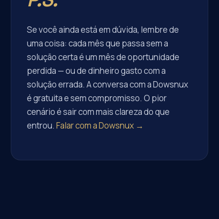
Se você ainda está em dúvida, lembre de
uma coisa: cada mês que passa sem a
solução certa é um mês de oportunidade
perdida — ou de dinheiro gasto com a
solução errada. A conversa com a Dowsnux
é gratuita e sem compromisso. O pior
cenário é sair com mais clareza do que
entrou.
Falar com a Dowsnux →