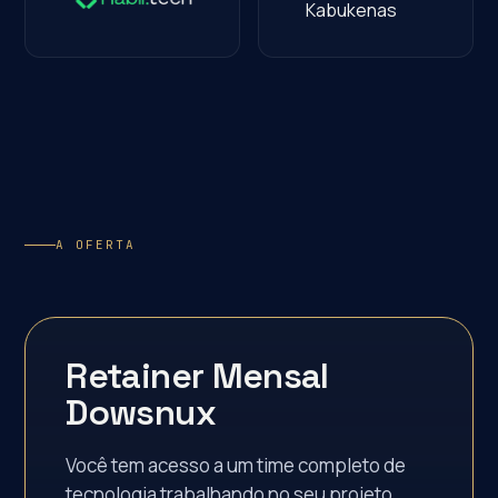
A OFERTA
Retainer Mensal
Dowsnux
Você tem acesso a um time completo de
tecnologia trabalhando no seu projeto