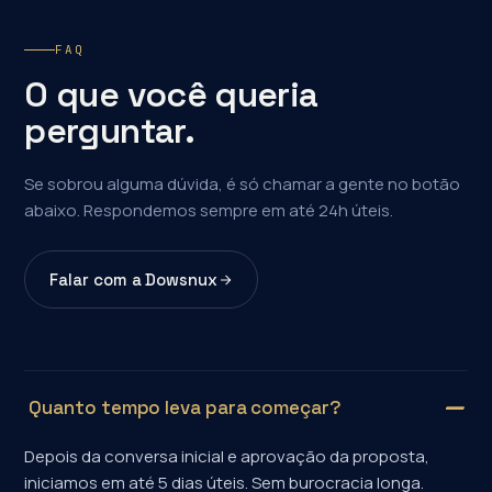
FAQ
O que você queria
perguntar.
Se sobrou alguma dúvida, é só chamar a gente no botão
abaixo. Respondemos sempre em até 24h úteis.
Falar com a Dowsnux
Quanto tempo leva para começar?
Depois da conversa inicial e aprovação da proposta,
iniciamos em até 5 dias úteis. Sem burocracia longa.