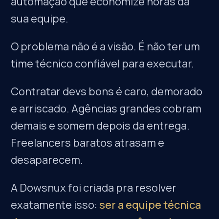
automação que economize horas da
sua equipe.
O problema não é a visão. É não ter um
time técnico confiável para executar.
Contratar devs bons é caro, demorado
e arriscado. Agências grandes cobram
demais e somem depois da entrega.
Freelancers baratos atrasam e
desaparecem.
A Dowsnux foi criada pra resolver
exatamente isso:
ser a equipe técnica