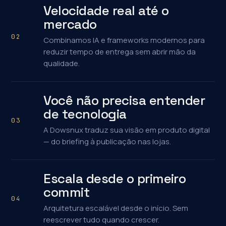
Velocidade real até o
mercado
02
Combinamos IA e frameworks modernos para
reduzir tempo de entrega sem abrir mão da
qualidade.
Você não precisa entender
de tecnologia
03
A Dowsnux traduz sua visão em produto digital
— do briefing à publicação nas lojas.
Escala desde o primeiro
commit
04
Arquitetura escalável desde o início. Sem
reescrever tudo quando crescer.