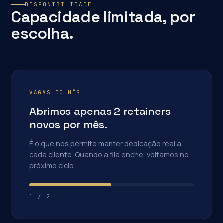
DISPONIBILIDADE
Capacidade limitada, por
escolha.
VAGAS DO MÊS
Abrimos apenas 2 retainers
novos por mês.
É o que nos permite manter dedicação real a
cada cliente. Quando a fila enche, voltamos no
próximo ciclo.
1
/
2