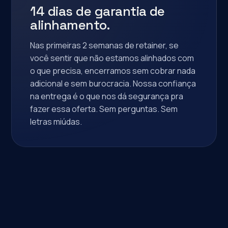
14 dias de garantia de
alinhamento.
Nas primeiras 2 semanas de retainer, se
você sentir que não estamos alinhados com
o que precisa, encerramos sem cobrar nada
adicional e sem burocracia. Nossa confiança
na entrega é o que nos dá segurança pra
fazer essa oferta. Sem perguntas. Sem
letras miúdas.