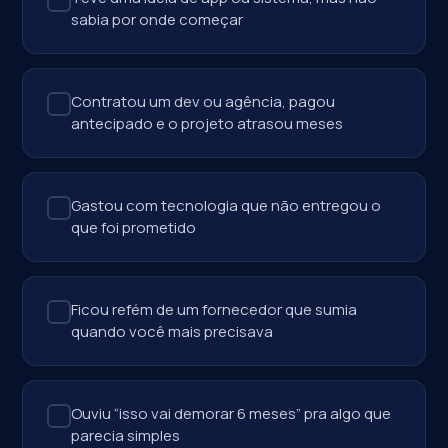
sabia por onde começar
Contratou um dev ou agência, pagou
antecipado e o projeto atrasou meses
Gastou com tecnologia que não entregou o
que foi prometido
Ficou refém de um fornecedor que sumia
quando você mais precisava
Ouviu “isso vai demorar 6 meses” pra algo que
parecia simples