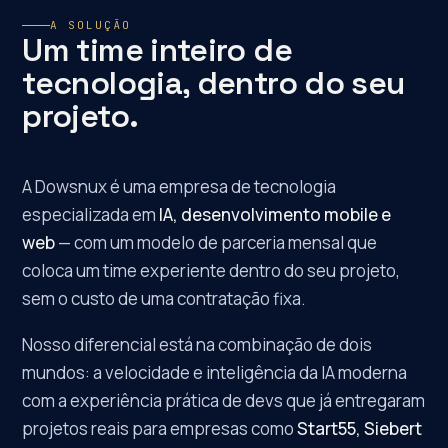
A SOLUÇÃO
Um time inteiro de
tecnologia, dentro do seu
projeto.
A Dowsnux é uma empresa de tecnologia
especializada em
IA, desenvolvimento mobile e
web
— com um modelo de parceria mensal que
coloca um time experiente dentro do seu projeto,
sem o custo de uma contratação fixa.
Nosso diferencial está na combinação de dois
mundos: a velocidade e inteligência da IA moderna
com a experiência prática de devs que já entregaram
projetos reais para empresas como
Start55, Siebert