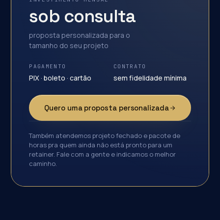
sob consulta
proposta personalizada para o
tamanho do seu projeto
PAGAMENTO
CONTRATO
PIX · boleto · cartão
sem fidelidade mínima
Quero uma proposta personalizada
Também atendemos projeto fechado e pacote de
horas pra quem ainda não está pronto para um
retainer. Fale com a gente e indicamos o melhor
caminho.