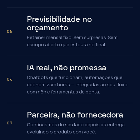
Previsibilidade no
orçamento
05
Retainer mensal fixo. Sem surpresas. Sem
escopo aberto que estoura no final.
IA real, não promessa
Chatbots que funcionam, automações que
06
economizam horas — integradas ao seu fluxo
com n8n e ferramentas de ponta.
Parceira, não fornecedora
07
Continuamos do seu lado depois da entrega,
evoluindo o produto com você.