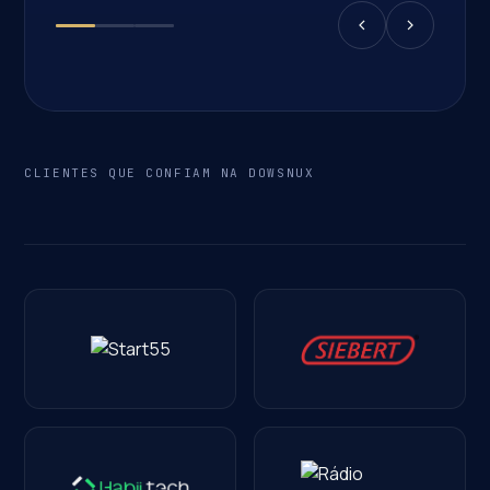
CLIENTES QUE CONFIAM NA DOWSNUX